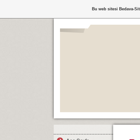
Bu web sitesi
Bedava-Si