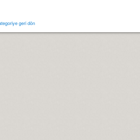
tegoriye geri dön