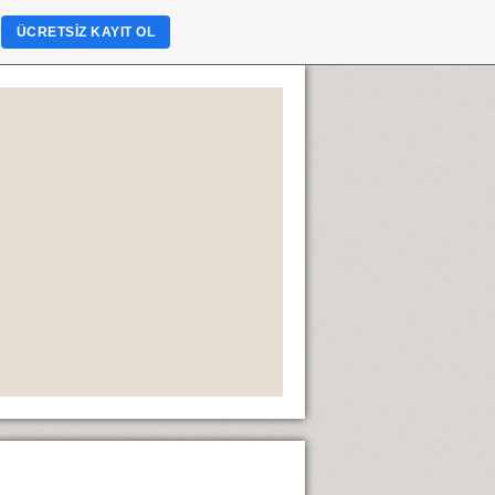
?
ÜCRETSIZ KAYIT OL