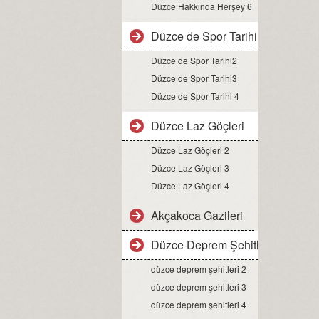
Düzce Hakkında Herşey 6
Düzce de Spor Tarihi1
Düzce de Spor Tarihi2
Düzce de Spor Tarihi3
Düzce de Spor Tarihi 4
Düzce Laz Göçleri
Düzce Laz Göçleri 2
Düzce Laz Göçleri 3
Düzce Laz Göçleri 4
Akçakoca Gazileri
Düzce Deprem Şehitleri
düzce deprem şehitleri 2
düzce deprem şehitleri 3
düzce deprem şehitleri 4