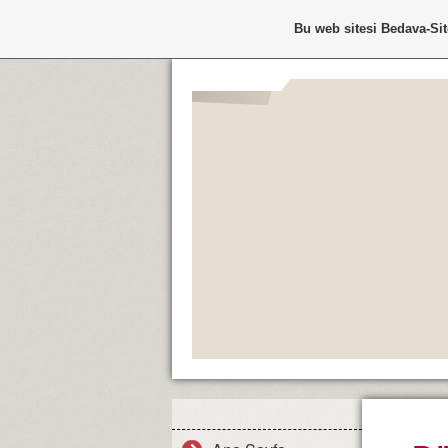
Bu web sitesi
Bedava-Si