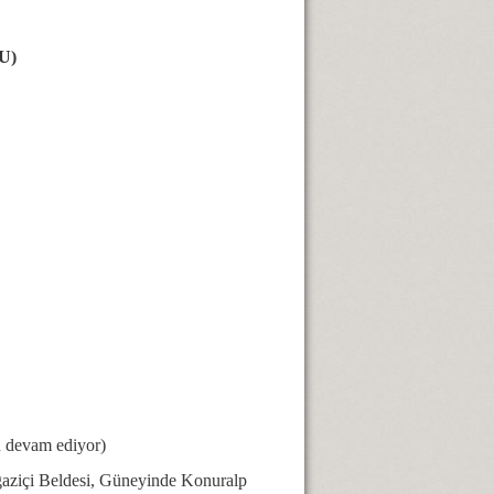
U)
 devam ediyor)
aziçi Beldesi, Güneyinde Konuralp