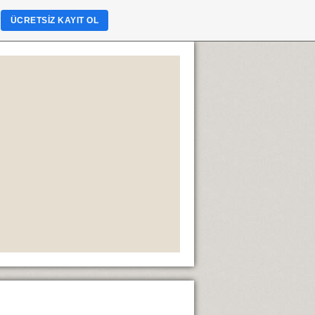
?
ÜCRETSIZ KAYIT OL